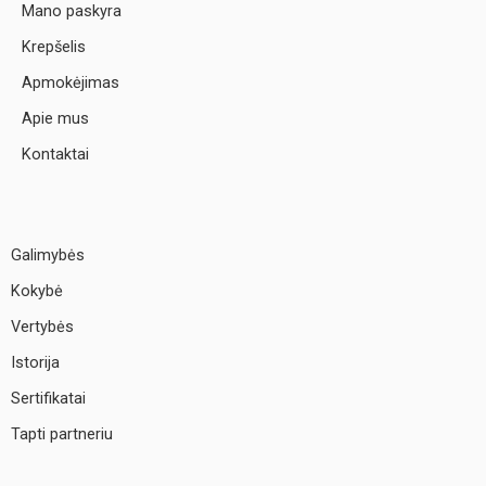
Mano paskyra
Krepšelis
Apmokėjimas
Apie mus
Kontaktai
Galimybės
Kokybė
Vertybės
Istorija
Sertifikatai
Tapti partneriu