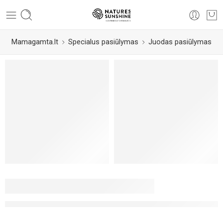
Mamagamta.lt
Specialus pasiūlymas
Juodas pasiūlymas