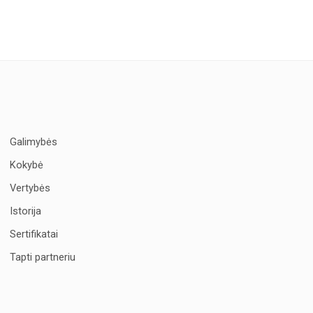
Galimybės
Kokybė
Vertybės
Istorija
Sertifikatai
Tapti partneriu