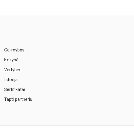
Galimybės
Kokybė
Vertybės
Istorija
Sertifikatai
Tapti partneriu