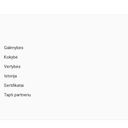
Galimybės
Kokybė
Vertybės
Istorija
Sertifikatai
Tapti partneriu