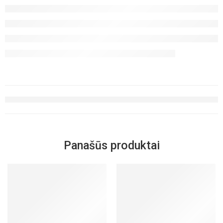
Panašūs produktai