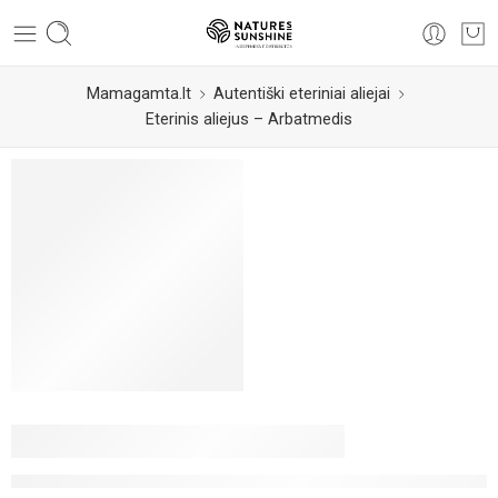
Mamagamta.lt
Autentiški eteriniai aliejai
Eterinis aliejus – Arbatmedis