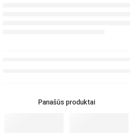
Panašūs produktai
IŠPARDUOTA